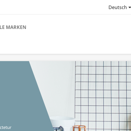
Deutsch
LE MARKEN