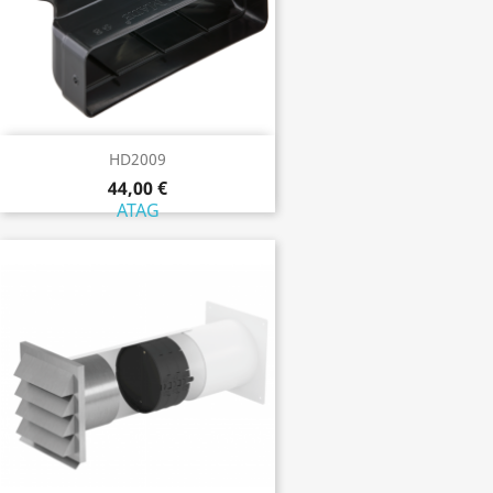
HD2009
44,00 €
ATAG