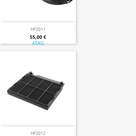
HF2011
55,00 €
ATAG
HF2012