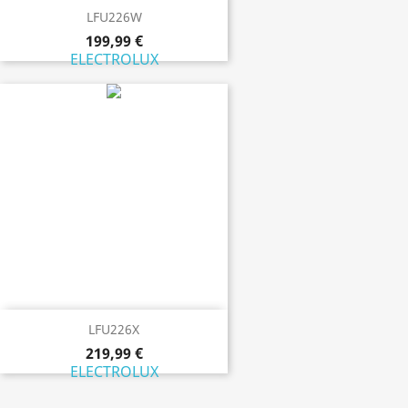
LFU226W
199,99 €
ELECTROLUX
LFU226X
219,99 €
ELECTROLUX