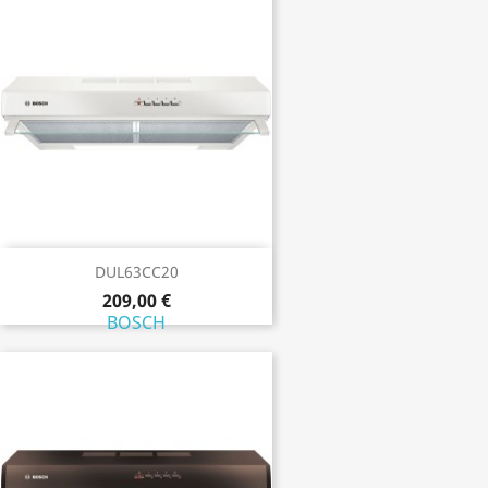
DUL63CC20
209,00 €
BOSCH