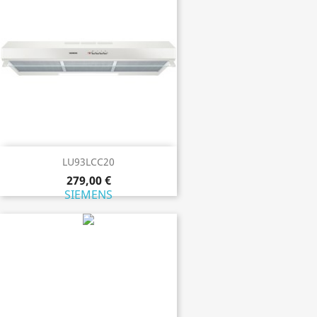
LU93LCC20
279,00 €
SIEMENS