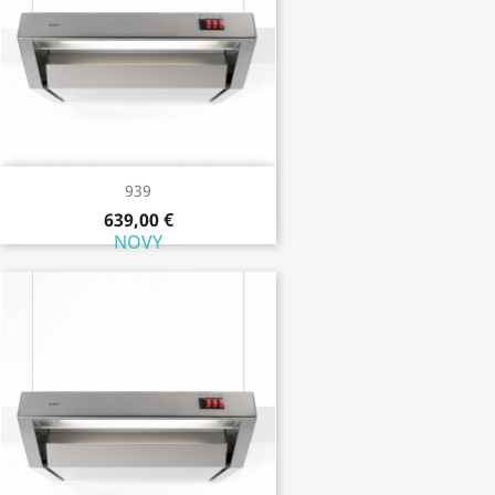
939
639,00 €
NOVY