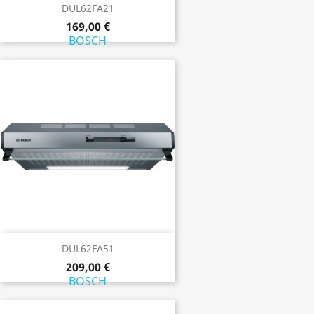
DUL62FA21
169,00 €
BOSCH
DUL62FA51
209,00 €
BOSCH