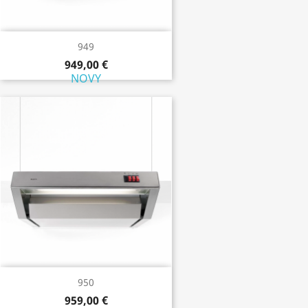
949
949,00 €
NOVY
950
959,00 €