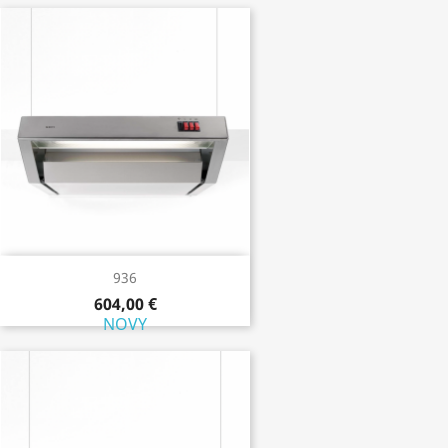
936
604,00 €
NOVY