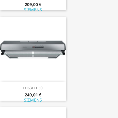
209,00 €
SIEMENS
LU63LCC50
249,01 €
SIEMENS