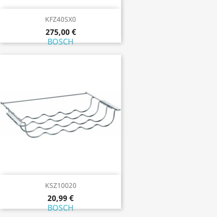
KFZ40SX0
275,00 €
BOSCH
KSZ10020
20,99 €
BOSCH