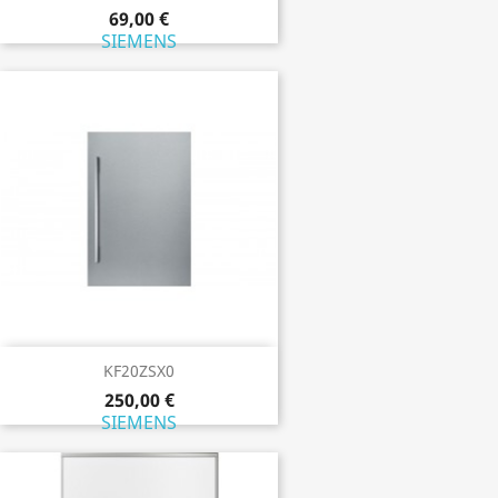
69,00 €
SIEMENS
KF20ZSX0
250,00 €
SIEMENS