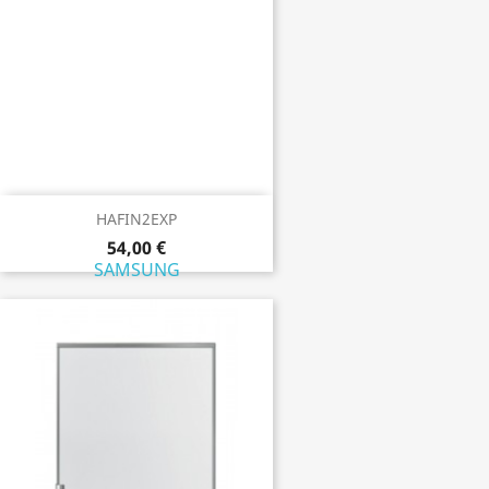
HAFIN2EXP
54,00 €
SAMSUNG