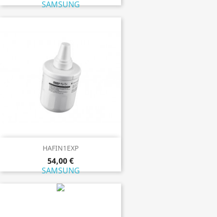
SAMSUNG
HAFIN1EXP
54,00 €
SAMSUNG