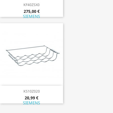
KF40ZSX0
275,00 €
SIEMENS
KS10Z020
20,99 €
SIEMENS