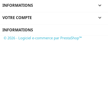
INFORMATIONS

VOTRE COMPTE

INFORMATIONS
© 2026 - Logiciel e-commerce par PrestaShop™