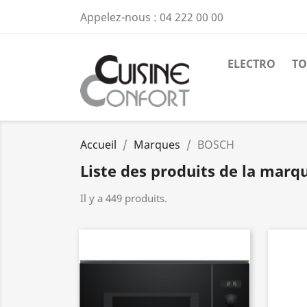
Appelez-nous :
04 222 00 00
ELECTRO
TO
Accueil
Marques
BOSCH
Liste des produits de la mar
Il y a 449 produits.