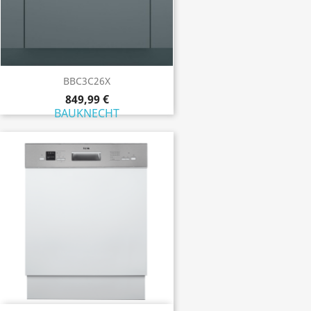
BBC3C26X
849,99 €
BAUKNECHT