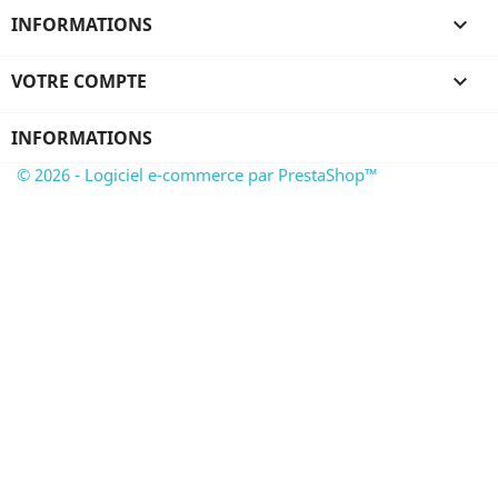
INFORMATIONS

VOTRE COMPTE

INFORMATIONS
© 2026 - Logiciel e-commerce par PrestaShop™