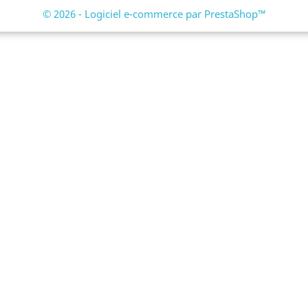
© 2026 - Logiciel e-commerce par PrestaShop™