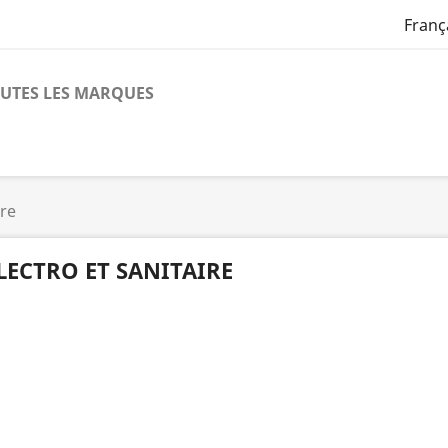
Franç
UTES LES MARQUES
ire
LECTRO ET SANITAIRE