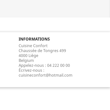
INFORMATIONS
Cuisine Confort
Chaussée de Tongres 499
4000 Liège
Belgium
Appelez-nous :
04 222 00 00
Écrivez-nous :
cuisineconfort@hotmail.com