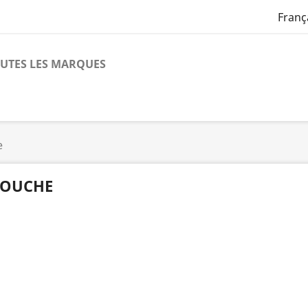
Franç
UTES LES MARQUES
e
OUCHE