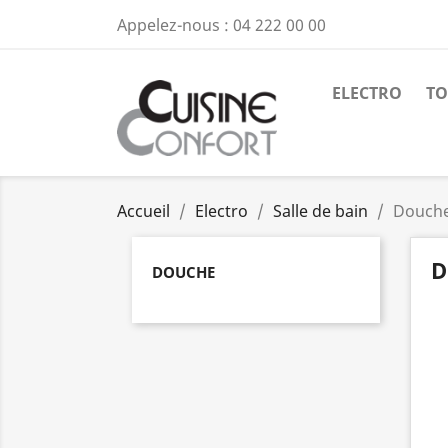
Appelez-nous :
04 222 00 00
ELECTRO
TO
Accueil
Electro
Salle de bain
Douch
D
DOUCHE