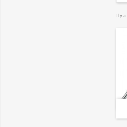
Il y a