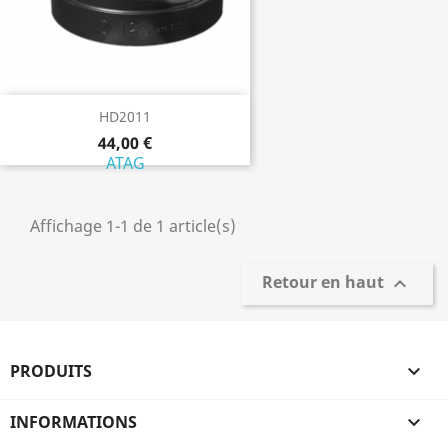
HD2011
44,00 €
ATAG
Affichage 1-1 de 1 article(s)
Retour en haut

PRODUITS

INFORMATIONS
