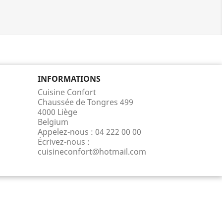
INFORMATIONS
Cuisine Confort
Chaussée de Tongres 499
4000 Liège
Belgium
Appelez-nous :
04 222 00 00
Écrivez-nous :
cuisineconfort@hotmail.com