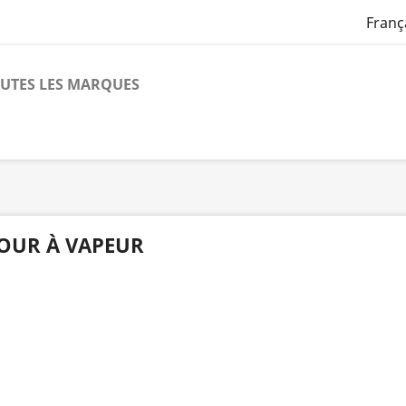
Franç
UTES LES MARQUES
OUR À VAPEUR