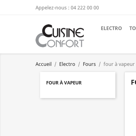
Appelez-nous :
04 222 00 00
ELECTRO
TO
Accueil
Electro
Fours
four à vapeur
F
FOUR À VAPEUR