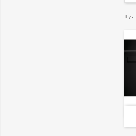
Il y a