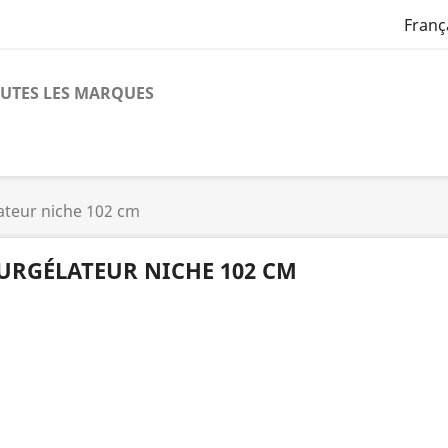
Franç
UTES LES MARQUES
ateur niche 102 cm
URGÉLATEUR NICHE 102 CM