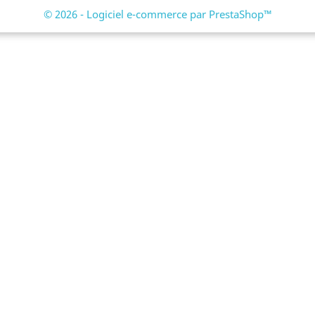
© 2026 - Logiciel e-commerce par PrestaShop™