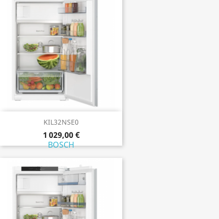
KIL32NSE0
1 029,00 €
BOSCH