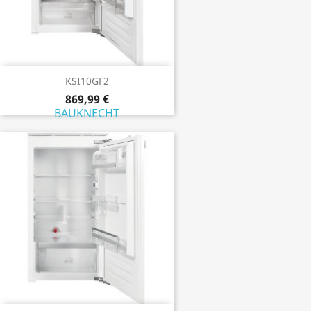
KSI10GF2
869,99 €
BAUKNECHT