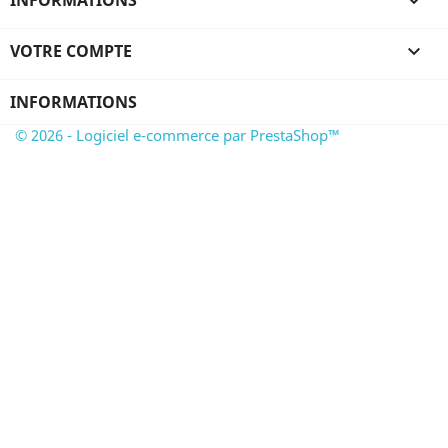
INFORMATIONS

VOTRE COMPTE

INFORMATIONS
© 2026 - Logiciel e-commerce par PrestaShop™