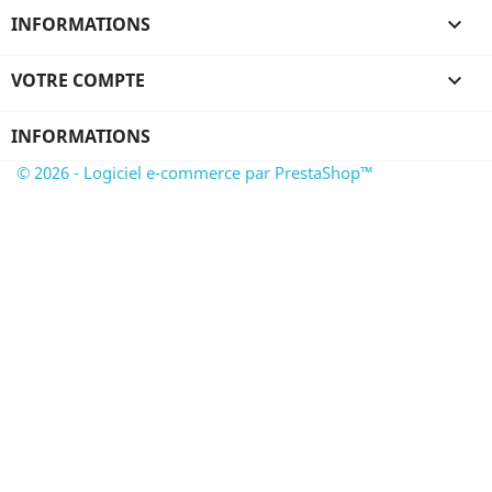
INFORMATIONS

VOTRE COMPTE

INFORMATIONS
© 2026 - Logiciel e-commerce par PrestaShop™