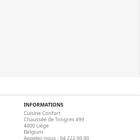
INFORMATIONS
Cuisine Confort
Chaussée de Tongres 499
4000 Liège
Belgium
Appelez-nous :
04 222 00 00