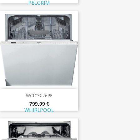
PELGRIM
WCIC3C26PE
799,99 €
WHIRLPOOL