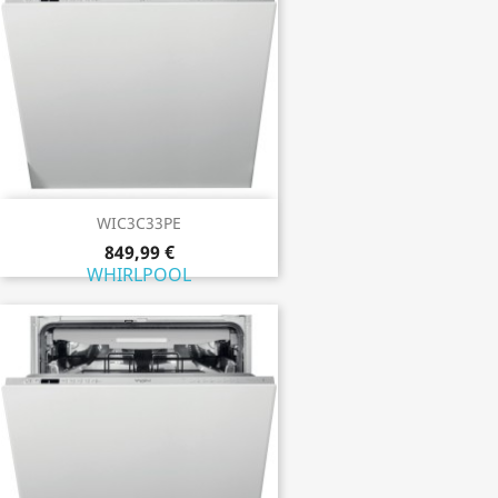
WIC3C33PE
849,99 €
WHIRLPOOL