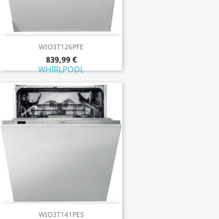
WIO3T126PFE
839,99 €
WHIRLPOOL
WIO3T141PES