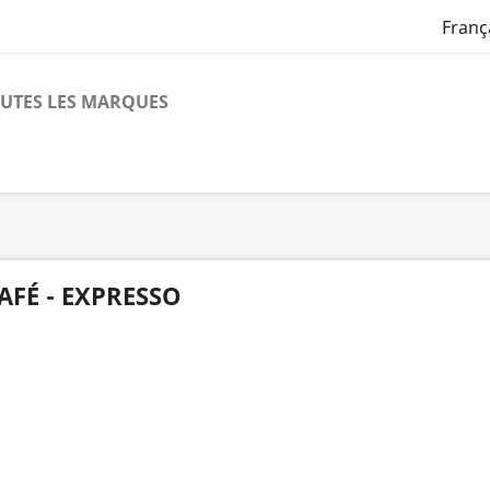
Franç
UTES LES MARQUES
AFÉ - EXPRESSO